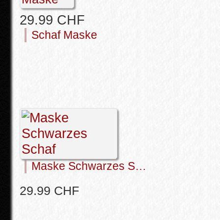
29.99 CHF
Schaf Maske
Maske Schwarzes S…
29.99 CHF