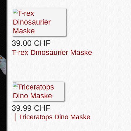
39.00 CHF
T-rex Dinosaurier Maske
39.99 CHF
Triceratops Dino Maske