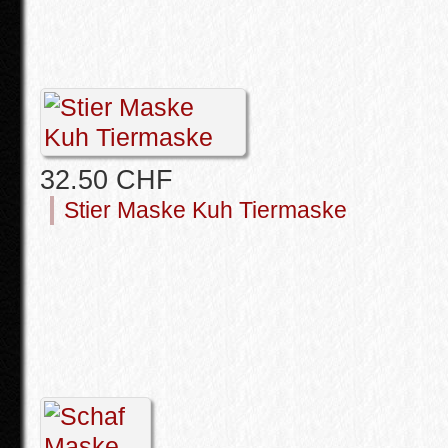
32.50 CHF
Stier Maske Kuh Tiermaske