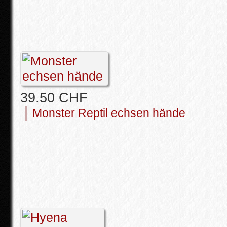
39.50 CHF
Monster Reptil echsen hände