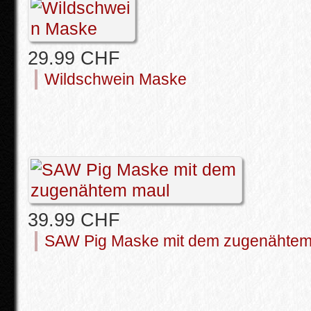
29.99 CHF
Wildschwein Maske
39.99 CHF
SAW Pig Maske mit dem zugenähtem