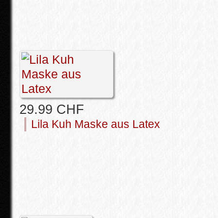
29.99 CHF
Lila Kuh Maske aus Latex