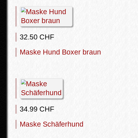
32.50 CHF
Maske Hund Boxer braun
34.99 CHF
Maske Schäferhund