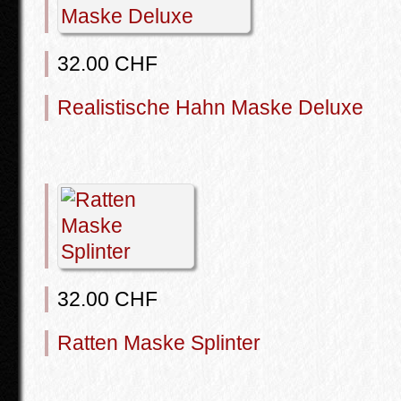
32.00 CHF
Realistische Hahn Maske Deluxe
32.00 CHF
Ratten Maske Splinter