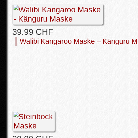
39.99 CHF
Walibi Kangaroo Maske – Känguru 