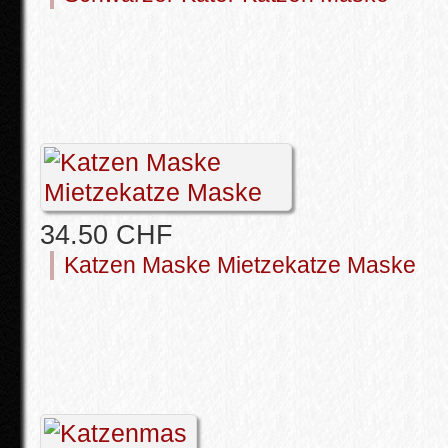
34.50 CHF
Katzen Maske Mietzekatze Maske