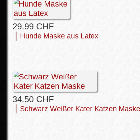
29.99 CHF
Hunde Maske aus Latex
34.50 CHF
Schwarz Weißer Kater Katzen Mask