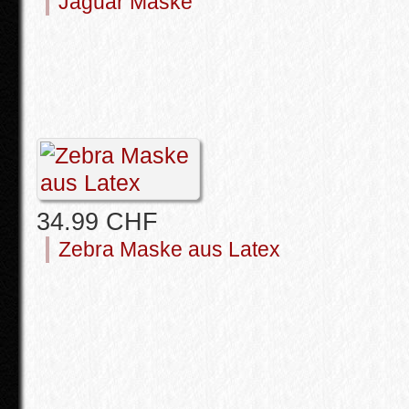
Jaguar Maske
34.99 CHF
Zebra Maske aus Latex