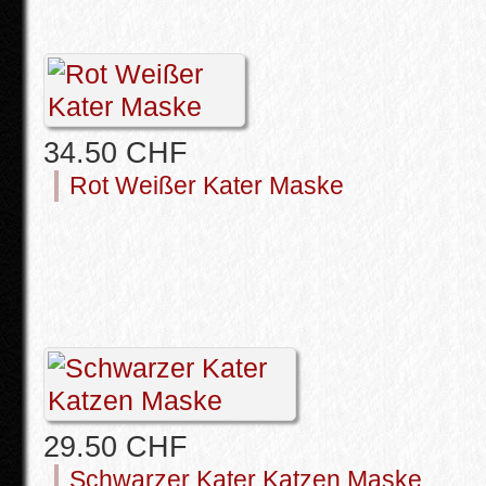
34.50 CHF
Rot Weißer Kater Maske
29.50 CHF
Schwarzer Kater Katzen Maske