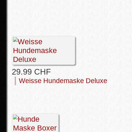
29.99 CHF
Weisse Hundemaske Deluxe