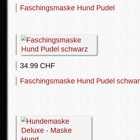
Faschingsmaske Hund Pudel
34.99 CHF
Faschingsmaske Hund Pudel schwar