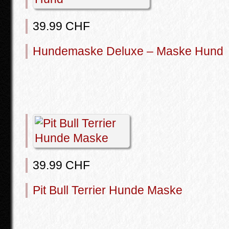
39.99 CHF
Hundemaske Deluxe – Maske Hund
39.99 CHF
Pit Bull Terrier Hunde Maske