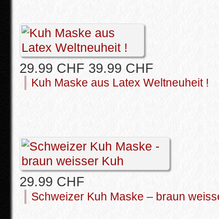
29.99 CHF
39.99 CHF
Kuh Maske aus Latex Weltneuheit !
29.99 CHF
Schweizer Kuh Maske – braun weiss