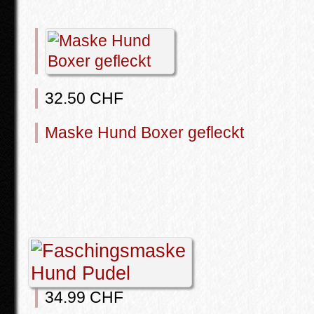
32.50 CHF
Maske Hund Boxer gefleckt
34.99 CHF