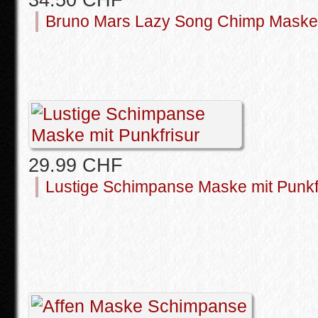
Bruno Mars Lazy Song Chimp Maske
29.99 CHF
Lustige Schimpanse Maske mit Punkf