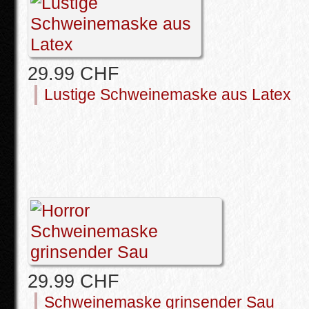
29.99 CHF
Lustige Schweinemaske aus Latex
29.99 CHF
Schweinemaske grinsender Sau