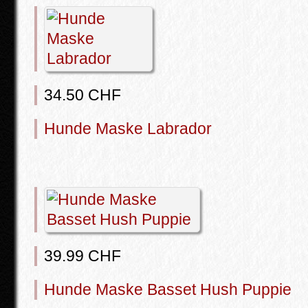
34.50 CHF
Hunde Maske Labrador
39.99 CHF
Hunde Maske Basset Hush Puppie