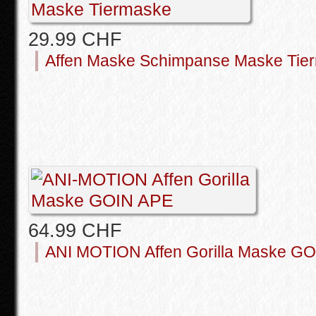
29.99 CHF
Affen Maske Schimpanse Maske Tie
64.99 CHF
ANI MOTION Affen Gorilla Maske G