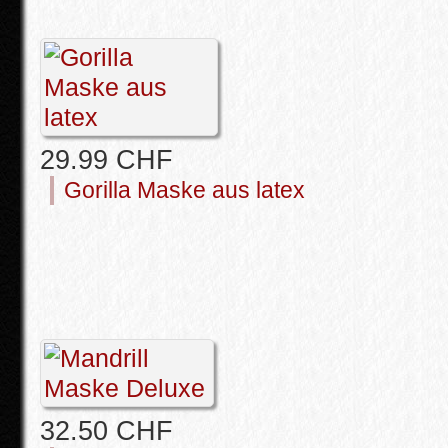
29.99 CHF
Gorilla Maske aus latex
32.50 CHF