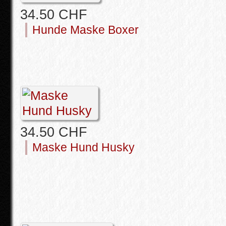
34.50 CHF
Hunde Maske Boxer
34.50 CHF
Maske Hund Husky