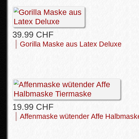
39.99 CHF
Gorilla Maske aus Latex Deluxe
19.99 CHF
Affenmaske wütender Affe Halbmask