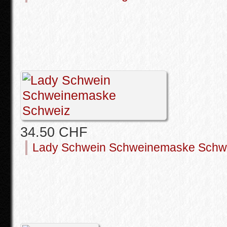
34.50 CHF
Lady Schwein Schweinemaske Schw