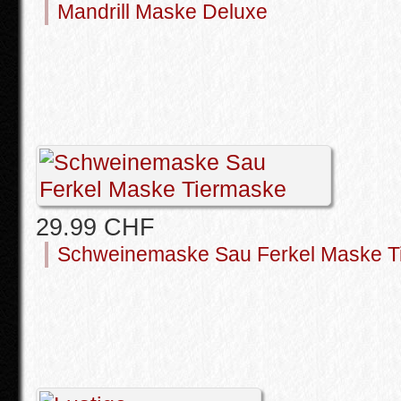
Mandrill Maske Deluxe
29.99 CHF
Schweinemaske Sau Ferkel Maske T