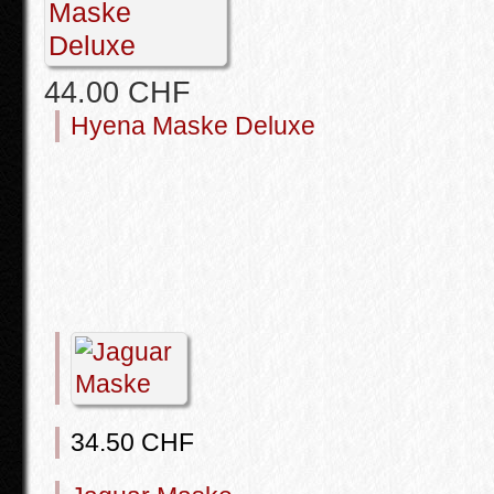
44.00 CHF
Hyena Maske Deluxe
34.50 CHF