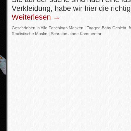
Verkleidung, habe wir hier die richt
Weiterlesen
→
Geschrieben in
Alle Faschings Masken
|
Tagged
Baby Gesicht
,
f
Realistische Maske
|
Schreibe einen Kommentar